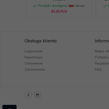
Produkt dostępny!
100 szt.
61,
00
PLN
Obsługa klienta
Inform
Logowanie
Mapa st
Rejestracja
Polityka
Ustawienia
Regulam
Zamówienia
FAQ