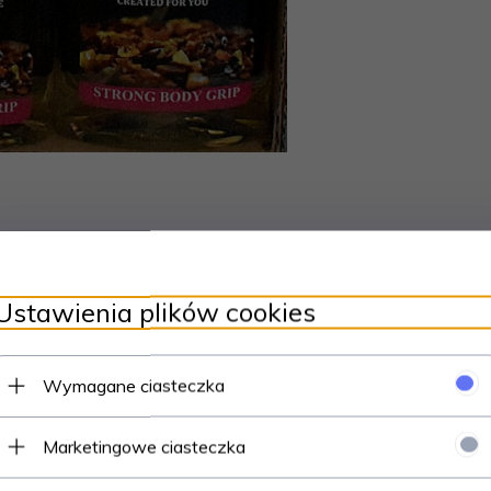
Ustawienia plików cookies
Wymagane ciasteczka
Marketingowe ciasteczka